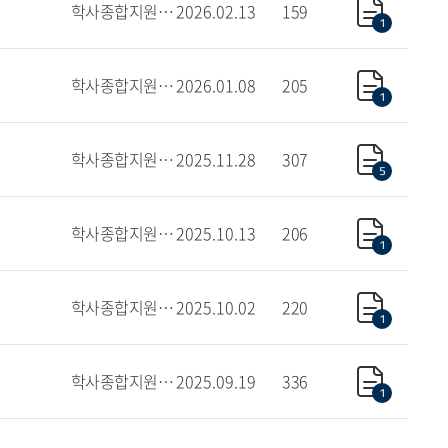
학사종합지원센터
2026.02.13
159
1
학사종합지원센터(서울)
2026.01.08
205
1
학사종합지원센터
2025.11.28
307
5
학사종합지원센터
2025.10.13
206
1
학사종합지원센터(서울)
2025.10.02
220
1
학사종합지원센터
2025.09.19
336
1