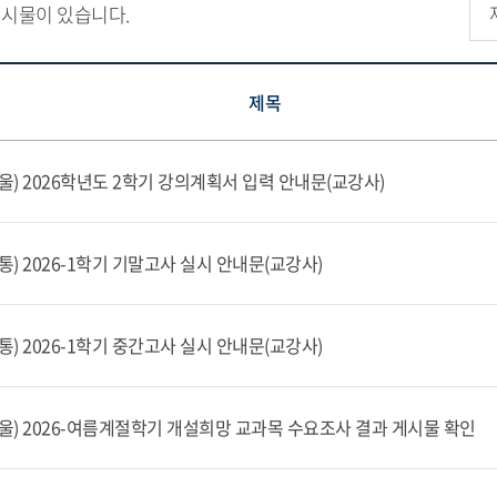
시물이 있습니다.
제목
서울) 2026학년도 2학기 강의계획서 입력 안내문(교강사)
통) 2026-1학기 기말고사 실시 안내문(교강사)
통) 2026-1학기 중간고사 실시 안내문(교강사)
서울) 2026-여름계절학기 개설희망 교과목 수요조사 결과 게시물 확인