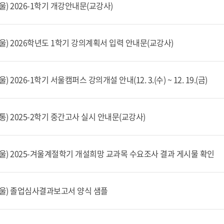
울) 2026-1학기 개강안내문(교강사)
서울) 2026학년도 1학기 강의계획서 입력 안내문(교강사)
울) 2026-1학기 서울캠퍼스 강의개설 안내(12. 3.(수) ~ 12. 19.(금)
통) 2025-2학기 중간고사 실시 안내문(교강사)
서울) 2025-겨울계절학기 개설희망 교과목 수요조사 결과 게시물 확인
서울) 졸업심사결과보고서 양식 샘플