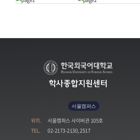
학사종합지원센터
서울캠퍼스
위치.
서울캠퍼스 사이버관 105호
TEL.
02-2173-2130, 2517