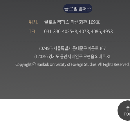
글로벌캠퍼스
위치.
글로벌캠퍼스 학생회관 109호
TEL.
031-330-4025~8, 4073, 4086, 4953
(02450) 서울특별시 동대문구 이문로 107
(17035) 경기도 용인시 처인구 모현읍 외대로 81
Copyright ⓒ Hankuk University of Foreign Studies. All Rights Reserved.
TO