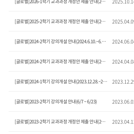
2025.10.1
[글로벌]2026-1학기 교과과정 개정안 제출 안내(2025.10.13. ~ 10.22.)
2025.04.0
[글로벌]2025-2학기 교과과정 개정안 제출 안내(2025.4.9. ~ 4.18.)
2024.06.0
[글로벌]2024-2학기 강의개설 안내(2024.6.10.~6.26.)
2024.04.0
[글로벌]2024-2학기 교과과정 개정안 제출 안내(2024.4.15. ~ 4.24.)
2023.12.2
[글로벌]2024-1학기 강의개설 안내(2023.12.28.~2024.1.12.)
2023.06.0
[글로벌]2023-2학기 강의개설 안내(6/7 ~ 6/23)
2023.04.1
[글로벌]2023-2학기 교과과정 개정안 제출 안내(2023.04.19. ~ 04.28.)