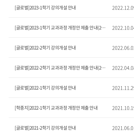
2022.12.0
[글로벌]2023-1학기 강의개설 안내
2022.10.0
[글로벌]2023-1학기 교과과정 개정안 제출 안내(2022.10.20. ~ 10.28.)
2022.06.0
[글로벌]2022-2학기 강의개설 안내
2022.04.0
[글로벌]2022-2학기 교과과정 개정안 제출 안내(2022.04.21. ~ 04.29.)
2021.11.2
[글로벌]2022-1학기 강의개설 안내
2021.10.1
[학종지]2022-1학기 교과과정 개정안 제출 안내
2021.06.0
[글로벌]2021-2학기 강의개설 안내