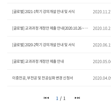
2020.11.2
[글로벌] 2021-1학기 강의개설 안내 및 서식
2020.10.2
[글로벌] 교과과정 개정안 제출 안내(2020.10.26 ~ 2020.11.04)
2020.06.1
[글로벌] 2020-2학기 강의개설 안내 및 서식
2020.05.0
[글로벌] 교과과정 개정안 제출 안내
2020.04.0
이중전공, 부전공 및 전공심화 변경 신청서
1
1