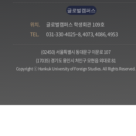
글로벌캠퍼스
위치.
글로벌캠퍼스 학생회관 109호
TEL.
031-330-4025~8, 4073, 4086, 4953
(02450) 서울특별시 동대문구 이문로 107
(17035) 경기도 용인시 처인구 모현읍 외대로 81
Copyright ⓒ Hankuk University of Foreign Studies. All Rights Reserved.