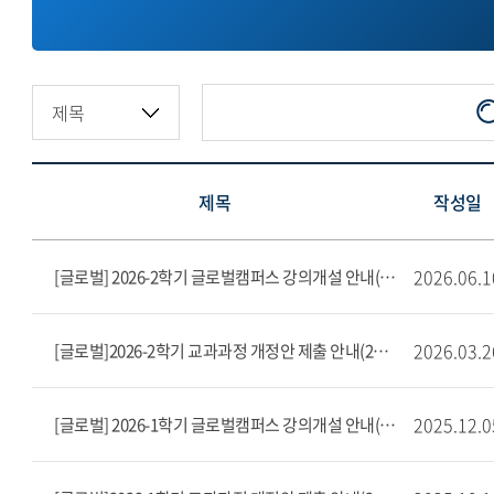
제목
작성일
2026.06.1
[글로벌] 2026-2학기 글로벌캠퍼스 강의개설 안내(6. 4.(목) ~ 6. 17.(수)
2026.03.2
[글로벌]2026-2학기 교과과정 개정안 제출 안내(2026. 4.1. ~ 4. 10.)
2025.12.0
[글로벌] 2026-1학기 글로벌캠퍼스 강의개설 안내(12. 3.(수) ~ 12. 19.(