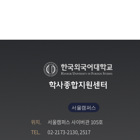
학사종합지원센터
서울캠퍼스
위치.
서울캠퍼스 사이버관 105호
TEL.
02-2173-2130, 2517